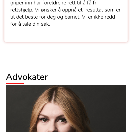
griper inn har foreldrene rett til å få fri
rettshjelp. Vi ønsker å oppnå et resultat som er
til det beste for deg og barnet. Vi er ikke redd
for å tale din sak.
Advokater